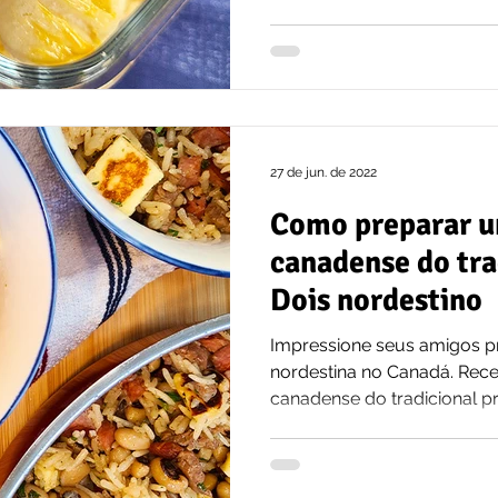
27 de jun. de 2022
Como preparar u
canadense do tra
Dois nordestino
Impressione seus amigos pr
nordestina no Canadá. Rece
canadense do tradicional pr