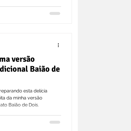
ma versão
dicional Baião de
eparando esta delícia
ita da minha versão
ato Baião de Dois.