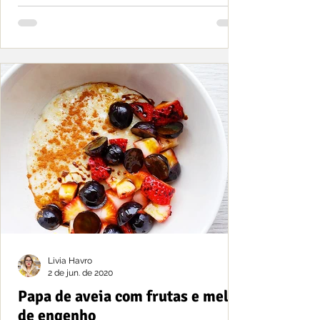
Livia Havro
2 de jun. de 2020
Papa de aveia com frutas e mel
de engenho