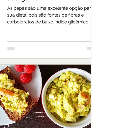
As papas são uma excelente opção para
sua dieta, pois são fontes de fibras e
carboidratos de baixo índice glicêmico.