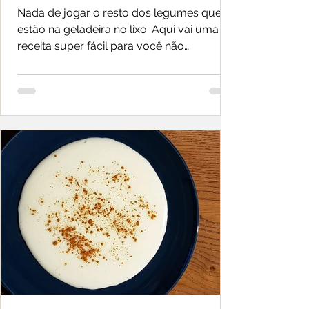
Nada de jogar o resto dos legumes que
estão na geladeira no lixo. Aqui vai uma
receita super fácil para você não
desperdiçar nadinha!...