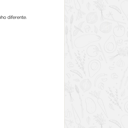
o diferente. 