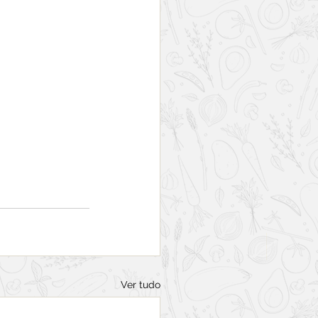
Ver tudo