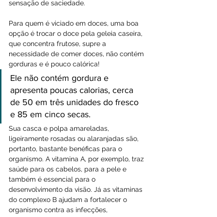
sensação de saciedade.
Para quem é viciado em doces, uma boa 
opção é trocar o doce pela geleia caseira, 
que concentra frutose, supre a 
necessidade de comer doces, não contém 
gorduras e é pouco calórica!
Ele não contém gordura e 
apresenta poucas calorias, cerca 
de 50 em três unidades do fresco 
e 85 em cinco secas.
Sua casca e polpa amareladas, 
ligeiramente rosadas ou alaranjadas são, 
portanto, bastante benéficas para o 
organismo. A vitamina A, por exemplo, traz 
saúde para os cabelos, para a pele e 
também é essencial para o 
desenvolvimento da visão. Já as vitaminas 
do complexo B ajudam a fortalecer o 
organismo contra as infecções, 