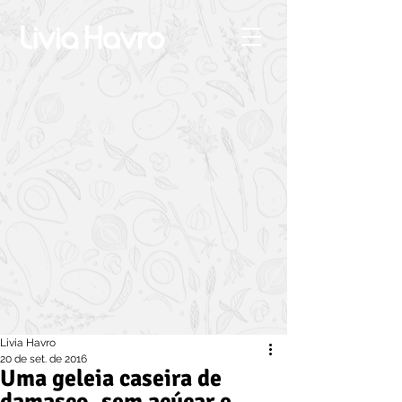
Livia Havro
20 de set. de 2016
Uma geleia caseira de