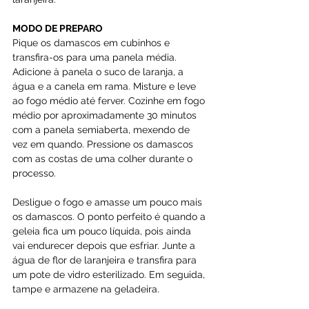
MODO DE PREPARO
Pique os damascos em cubinhos e 
transfira-os para uma panela média. 
Adicione à panela o suco de laranja, a 
água e a canela em rama. Misture e leve 
ao fogo médio até ferver. Cozinhe em fogo 
médio por aproximadamente 30 minutos 
com a panela semiaberta, mexendo de 
vez em quando. Pressione os damascos 
com as costas de uma colher durante o 
processo.
Desligue o fogo e amasse um pouco mais 
os damascos. O ponto perfeito é quando a 
geleia fica um pouco líquida, pois ainda 
vai endurecer depois que esfriar. Junte a 
água de flor de laranjeira e transfira para 
um pote de vidro esterilizado. Em seguida, 
tampe e armazene na geladeira.