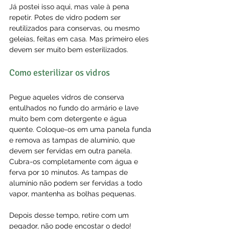
Já postei isso aqui, mas vale à pena 
repetir. Potes de vidro podem ser 
reutilizados para conservas, ou mesmo 
geleias, feitas em casa. Mas primeiro eles 
devem ser muito bem esterilizados.
Como esterilizar os vidros
Pegue aqueles vidros de conserva 
entulhados no fundo do armário e lave 
muito bem com detergente e água 
quente. Coloque-os em uma panela funda 
e remova as tampas de alumínio, que 
devem ser fervidas em outra panela. 
Cubra-os completamente com água e 
ferva por 10 minutos. As tampas de 
alumínio não podem ser fervidas a todo 
vapor, mantenha as bolhas pequenas.
Depois desse tempo, retire com um 
pegador, não pode encostar o dedo! 