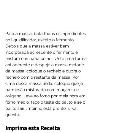
Para a massa, bata todos os ingredientes 
no liquidificador, exceto o fermento. 
Depois que a massa estiver bem 
incorporada acrescente o fermento e 
misture com uma colher. Unte uma forma 
antiaderente e despeje a massa metade 
da massa, coloque o recheio e cubra o 
recheio com o restante da massa. Por 
cima dessa massa linda, coloque queijo 
parmesão misturado com muçarela e 
orégano. Leve ao forno por meia hora em 
forno médio, faço o teste do palito e se o 
palito sair limpinho está pronto, sirva 
quente.
Imprima esta Receita