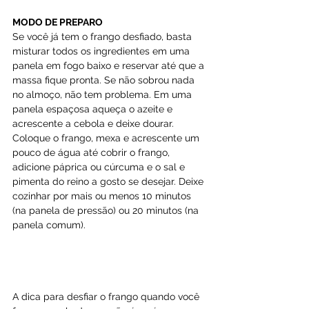
MODO DE PREPARO
Se você já tem o frango desfiado, basta 
misturar todos os ingredientes em uma 
panela em fogo baixo e reservar até que a 
massa fique pronta. Se não sobrou nada 
no almoço, não tem problema. Em uma 
panela espaçosa aqueça o azeite e 
acrescente a cebola e deixe dourar. 
Coloque o frango, mexa e acrescente um 
pouco de água até cobrir o frango, 
adicione páprica ou cúrcuma e o sal e 
pimenta do reino a gosto se desejar. Deixe 
cozinhar por mais ou menos 10 minutos 
(na panela de pressão) ou 20 minutos (na 
panela comum).
A dica para desfiar o frango quando você 