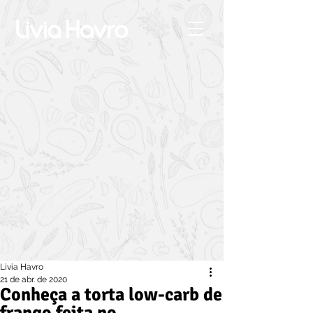
Livia Havro
21 de abr. de 2020
Conheça a torta low-carb de