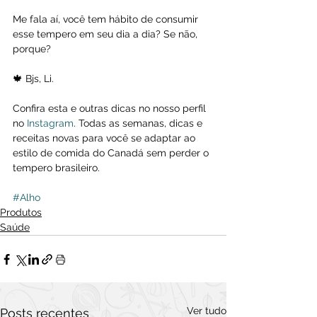
Me fala aí, você tem hábito de consumir 
esse tempero em seu dia a dia? Se não, 
porque?
🍁 Bjs, Li.
Confira esta e outras dicas no nosso perfil 
no 
Instagram
. Todas as semanas, dicas e 
receitas novas para você se adaptar ao 
estilo de comida do Canadá sem perder o 
tempero brasileiro.
#Alho
Produtos
Saúde
Ver tudo
Posts recentes