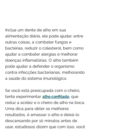
Inclua um dente de alho em sua 
alimentação diária, ele pode ajudar, entre 
outras coisas, a combater fungos e 
bactérias, reduzir o colesterol, bem como 
ajudar a combater alergias e melhorar 
doenças inflamatórias. O alho também 
pode ajudar a defender o organismo 
contra infecções bacterianas, melhorando 
a saúde do sistema imunológico.
Se você está preocupada com o cheiro, 
tente experimentar 
alho confitado
, que 
reduz a acidez e o cheiro de alho na boca. 
Uma dica para obter os melhores 
resultados, é amassar o alho e deixá-lo 
descansando por 10 minutos antes de 
usar, estudiosos dizem que com isso, você 