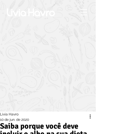
Livia Havro
10 de jun. de 2020
Saiba porque você deve