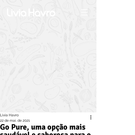
Livia Havro
22 de mai. de 2021
Go Pure, uma opção mais