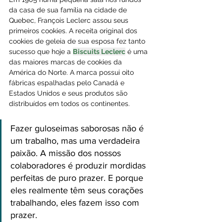
da casa de sua família na cidade de 
Quebec, François Leclerc assou seus 
primeiros cookies. A receita original dos 
cookies de geleia de sua esposa fez tanto 
sucesso que hoje a 
Biscuits Leclerc
 é uma 
das maiores marcas de cookies da 
América do Norte. A marca possui oito 
fábricas espalhadas pelo Canadá e 
Estados Unidos e seus produtos são 
distribuídos em todos os continentes.
Fazer guloseimas saborosas não é 
um trabalho, mas uma verdadeira 
paixão. A missão dos nossos 
colaboradores é produzir mordidas 
perfeitas de puro prazer. E porque 
eles realmente têm seus corações 
trabalhando, eles fazem isso com 
prazer.