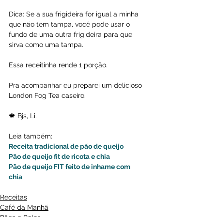
Dica: Se a sua frigideira for igual a minha 
que não tem tampa, você pode usar o 
fundo de uma outra frigideira para que 
sirva como uma tampa.
Essa receitinha rende 1 porção.
Pra acompanhar eu preparei um delicioso 
London Fog Tea caseiro.
🍁 Bjs, Li.
Leia também:
Receita tradicional de pão de queijo
Pão de queijo fit de ricota e chia
Pão de queijo FIT feito de inhame com 
chia
Receitas
Café da Manhã