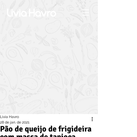
Livia Havro
28 de jan. de 2021
Pão de queijo de frigideira