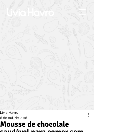
Livia Havro
6 de out. de 2018
Mousse de chocolale