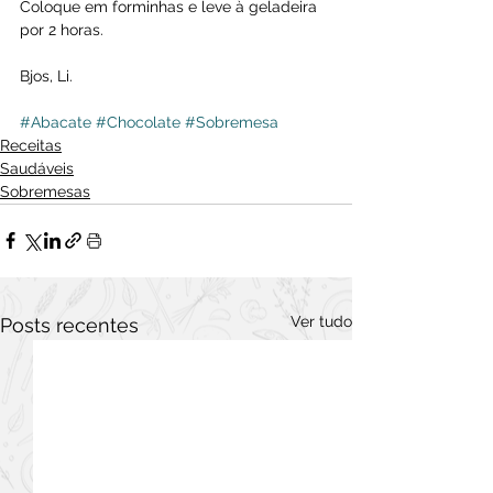
Coloque em forminhas e leve à geladeira 
por 2 horas.
Bjos, Li.
#Abacate
#Chocolate
#Sobremesa
Receitas
Saudáveis
Sobremesas
Ver tudo
Posts recentes