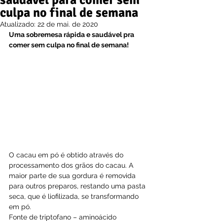
saudável para comer sem
culpa no final de semana
Atualizado:
22 de mai. de 2020
Uma sobremesa rápida e saudável pra 
comer sem culpa no final de semana!
O cacau em pó é obtido através do 
processamento dos grãos do cacau. A 
maior parte de sua gordura é removida 
para outros preparos, restando uma pasta 
seca, que é liofilizada, se transformando 
em pó.
Fonte de triptofano – aminoácido 