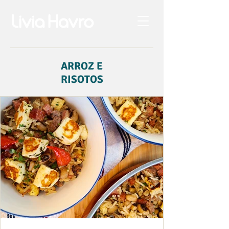
ARROZ E
RISOTOS