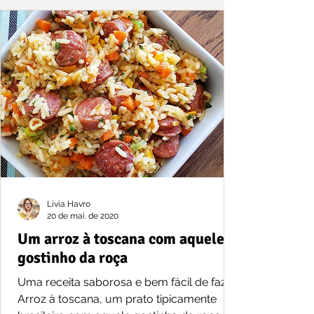
Livia Havro
20 de mai. de 2020
Um arroz à toscana com aquele
gostinho da roça
Uma receita saborosa e bem fácil de fazer.
Arroz à toscana, um prato tipicamente