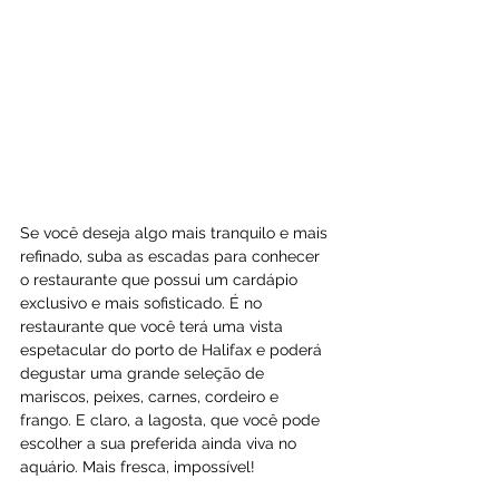
Se você deseja algo mais tranquilo e mais 
refinado, suba as escadas para conhecer 
o restaurante que possui um cardápio 
exclusivo e mais sofisticado. É no 
restaurante que você terá uma vista 
espetacular do porto de Halifax e poderá 
degustar uma grande seleção de 
mariscos, peixes, carnes, cordeiro e 
frango. E claro, a lagosta, que você pode 
escolher a sua preferida ainda viva no 
aquário. Mais fresca, impossível! 