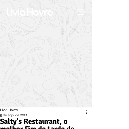
Livia Havro
5 de ago. de 2022
Salty's Restaurant, o