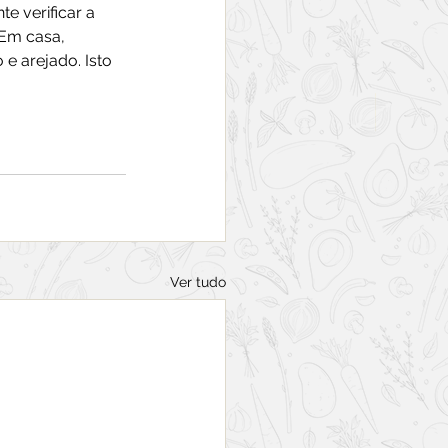
e verificar a 
Em casa, 
 arejado. Isto 
Ver tudo