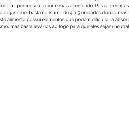
ndoim, porém seu sabor é mais acentuado. Para agregar as
o organismo, basta consumir de 4 a 5 unidades diárias, mas 
ste alimento possui elementos que podem dificultar a absor
ismo, mas basta levá-los ao fogo para que eles sejam neutral