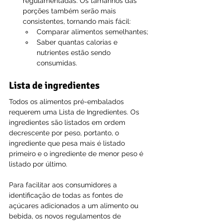
regulamentadas. Os tamanhos das 
porções também serão mais 
consistentes, tornando mais fácil:
Comparar alimentos semelhantes;
Saber quantas calorias e 
nutrientes estão sendo 
consumidas.
Lista de ingredientes
Todos os alimentos pré-embalados 
requerem uma Lista de Ingredientes. Os 
ingredientes são listados em ordem 
decrescente por peso, portanto, o 
ingrediente que pesa mais é listado 
primeiro e o ingrediente de menor peso é 
listado por último.
Para facilitar aos consumidores a 
identificação de todas as fontes de 
açúcares adicionados a um alimento ou 
bebida, os novos regulamentos de 