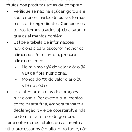
rótulos dos produtos antes de comprar:
Verifique se não há açúcar, gordura e 
sódio denominados de outras formas 
na lista de ingredientes. Conhecer os 
outros termos usados ajuda a saber o 
que os alimentos contêm.
Utilize a tabela de informações 
nutricionais para escolher melhor os 
alimentos. Por exemplo, procure 
alimentos com:
No mínimo 15% do valor diário (% 
VD) de fibra nutricional.
Menos de 5% do valor diário (% 
VD) de sódio.
Leia atentamente as declarações 
nutricionais. Por exemplo, alimentos 
como batata frita, embora tenham a 
declaração "livre de colesterol", ainda 
podem ter alto teor de gordura.
Ler e entender os rótulos dos alimentos 
ultra processados é muito importante, não 