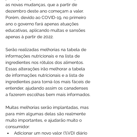
as novas mudanças, que a partir de 
dezembro deste ano começam a valer. 
Porém, devido ao COVID-19, no primeiro 
ano o governo fará apenas atuações 
educativas, aplicando multas e sansões 
apenas à partir de 2022.
Serão realizadas melhorias na tabela de 
informações nutricionais e na lista de 
ingredientes nos rótulos dos alimentos. 
Essas alterações irão melhorar a tabela 
de informações nutricionais e a lista de 
ingredientes para torná-los mais fáceis de 
entender, ajudando assim os canadenses 
a fazerem escolhas bem mais informados.
Muitas melhorias serão implantadas, mas 
para mim algumas delas são realmente 
muito importantes, e ajudarão muito o 
consumidor:
Adicionar um novo valor (%VD) diário 