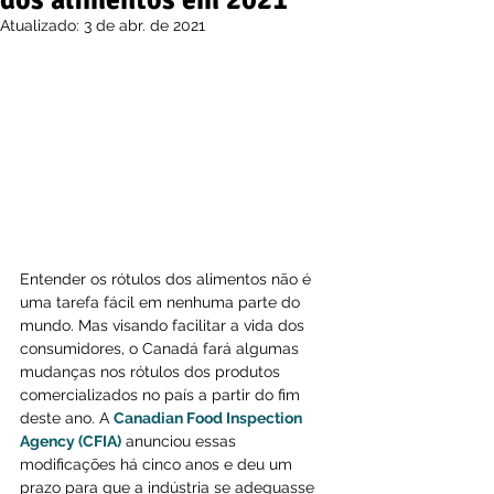
dos alimentos em 2021
Atualizado:
3 de abr. de 2021
Entender os rótulos dos alimentos não é 
uma tarefa fácil em nenhuma parte do 
mundo. Mas visando facilitar a vida dos 
consumidores, o Canadá fará algumas 
mudanças nos rótulos dos produtos 
comercializados no país a partir do fim 
deste ano. A 
Canadian Food Inspection 
Agency (CFIA)
 anunciou essas 
modificações há cinco anos e deu um 
prazo para que a indústria se adequasse 