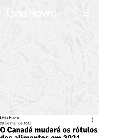
Livia Havro
28 de mar. de 2021
O Canadá mudará os rótulos