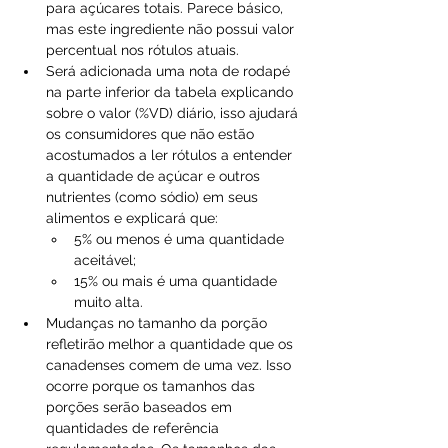
para açúcares totais. Parece básico, 
mas este ingrediente não possui valor 
percentual nos rótulos atuais.
Será adicionada uma nota de rodapé 
na parte inferior da tabela explicando 
sobre o valor (%VD) diário, isso ajudará 
os consumidores que não estão 
acostumados a ler rótulos a entender 
a quantidade de açúcar e outros 
nutrientes (como sódio) em seus 
alimentos e explicará que:
5% ou menos é uma quantidade 
aceitável;
15% ou mais é uma quantidade 
muito alta.
Mudanças no tamanho da porção 
refletirão melhor a quantidade que os 
canadenses comem de uma vez. Isso 
ocorre porque os tamanhos das 
porções serão baseados em 
quantidades de referência 