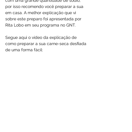
com uma grande quantidade de sódio, 
por isso recomendo você preparar a sua 
em casa. A melhor explicação que vi 
sobre este preparo foi apresentada por 
Rita Lobo em seu programa no GNT.
Segue aqui o vídeo da explicação de 
como preparar a sua carne-seca desfiada 
de uma forma fácil: