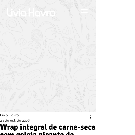
Livia Havro
29 de out. de 2016
Wrap integral de carne-seca