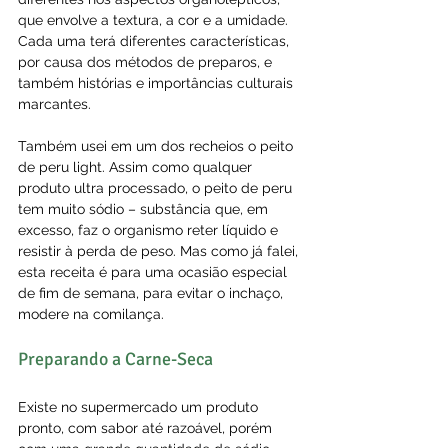
que envolve a textura, a cor e a umidade. 
Cada uma terá diferentes características, 
por causa dos métodos de preparos, e 
também histórias e importâncias culturais 
marcantes.
Também usei em um dos recheios o peito 
de peru light. Assim como qualquer 
produto ultra processado, o peito de peru 
tem muito sódio – substância que, em 
excesso, faz o organismo reter líquido e 
resistir à perda de peso. Mas como já falei, 
esta receita é para uma ocasião especial 
de fim de semana, para evitar o inchaço, 
modere na comilança.
Preparando a Carne-Seca
Existe no supermercado um produto 
pronto, com sabor até razoável, porém 