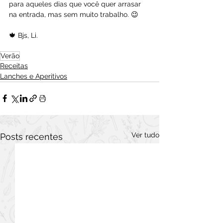
para aqueles dias que você quer arrasar 
na entrada, mas sem muito trabalho. 😉
🍁 Bjs, Li.
Verão
Receitas
Lanches e Aperitivos
Ver tudo
Posts recentes