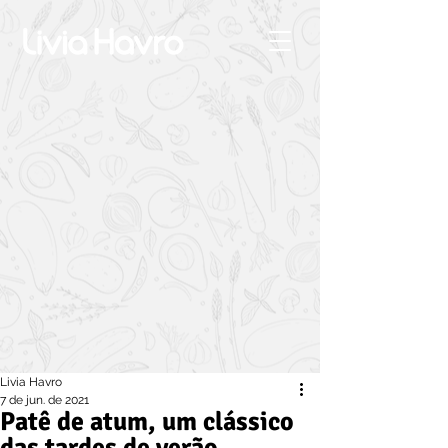
Livia Havro
7 de jun. de 2021
Patê de atum, um clássico