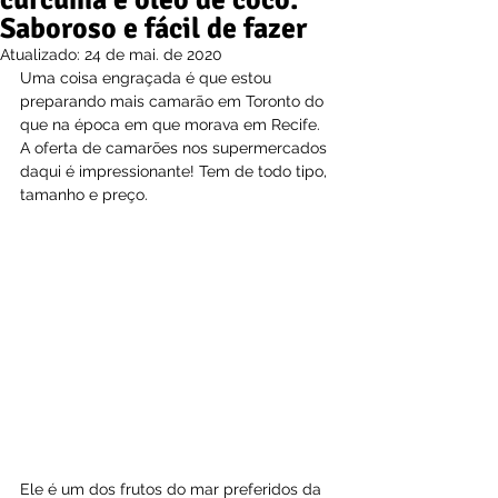
cúrcuma e óleo de coco.
Saboroso e fácil de fazer
Atualizado:
24 de mai. de 2020
Uma coisa engraçada é que estou 
preparando mais camarão em Toronto do 
que na época em que morava em Recife. 
A oferta de camarões nos supermercados 
daqui é impressionante! Tem de todo tipo, 
tamanho e preço.
Ele é um dos frutos do mar preferidos da 