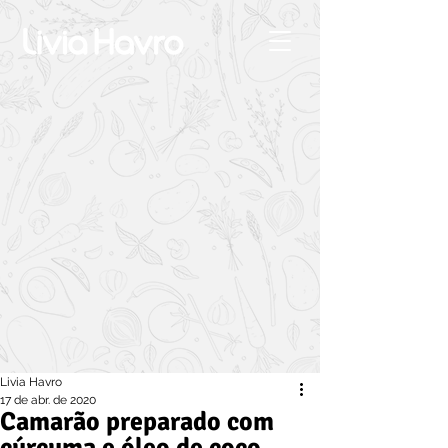
Livia Havro
17 de abr. de 2020
Camarão preparado com