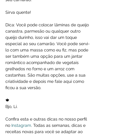
Sirva quente!
Dica: Você pode colocar lâminas de queijo 
canastra, parmesão ou qualquer outro 
queijo durinho, isso vai dar um toque 
especial ao seu camarão. Você pode servi-
lo com uma massa como eu fiz, mas pode 
ser também uma opção para um jantar 
romântico acompanhado de vegetais 
grelhados no forno e um arroz com 
castanhas. São muitas opções, use a sua 
criatividade e depois me fale aqui como 
ficou a sua versão.
🍁
Bjo, Li.
Confira esta e outras dicas no nosso perfil 
no 
Instagram
. Todas as semanas, dicas e 
receitas novas para você se adaptar ao 