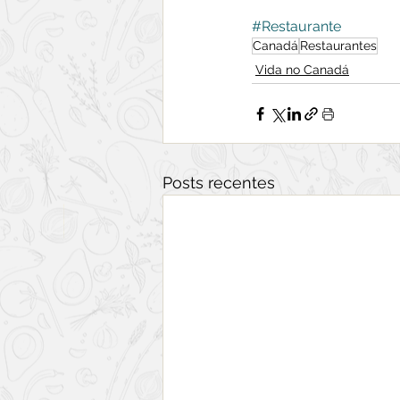
#Restaurante
Canadá
Restaurantes
Vida no Canadá
Posts recentes