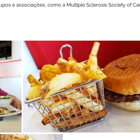
upos e associações, como a Multiple Sclerosis Society of Ca