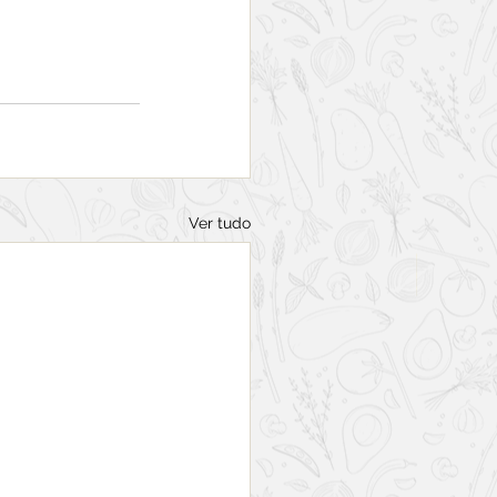
Ver tudo