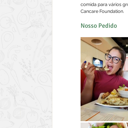
comida para vários gr
Cancare Foundation.
Nosso Pedido