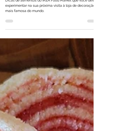
baratos
Dicas de alimentos do IKEA Food Market que você deve
experimentar na sua próxima visita à loja de decoração
mais famosa do mundo.