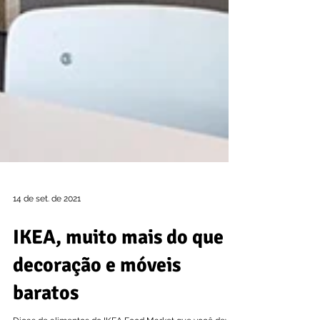
14 de set. de 2021
IKEA, muito mais do que
decoração e móveis