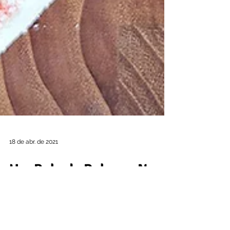
18 de abr. de 2021
Um Bolo de Rolo em Nova