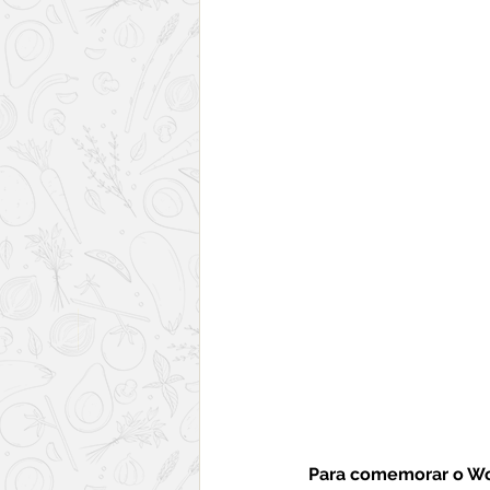
Para comemorar o Wor