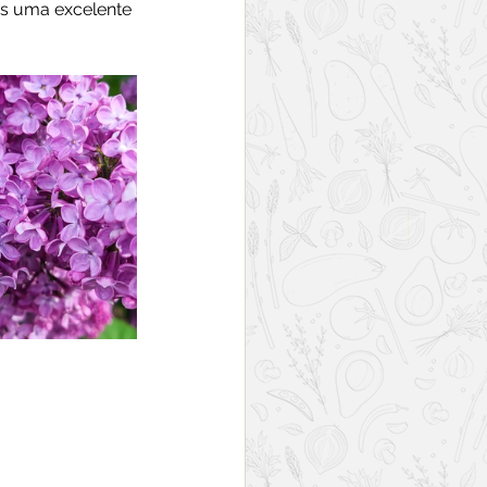
as uma excelente 