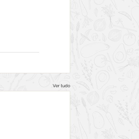
Ver tudo