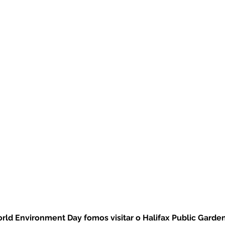
ld Environment Day fomos visitar o Halifax Public Garden