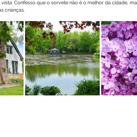
 vista. Confesso que o sorvete não é o melhor da cidade, m
s crianças.