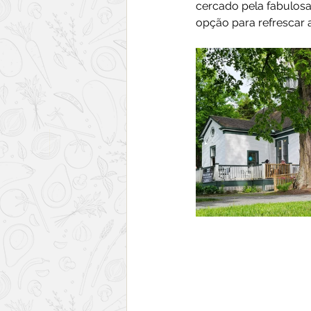
cercado pela fabulosa
opção para refrescar a