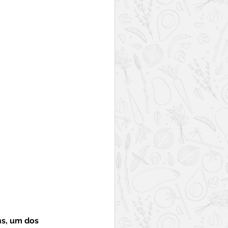
s, um dos 