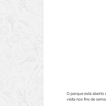
O parque está aberto 
visita nos fins de sema