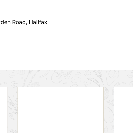
den Road, Halifax