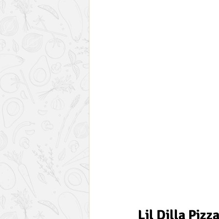
Lil Dilla Pizz