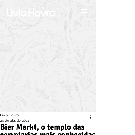
Livia Havro
24 de abr. de 2021
Bier Markt, o templo das