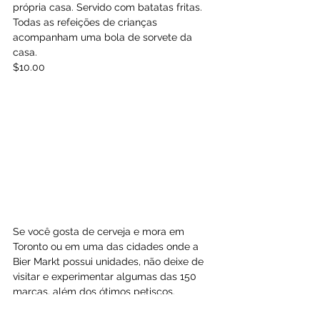
própria casa. Servido com batatas fritas. 
Todas as refeições de crianças 
acompanham uma bola de sorvete da 
casa.
$10.00
Se você gosta de cerveja e mora em 
Toronto ou em uma das cidades onde a 
Bier Markt possui unidades, não deixe de 
visitar e experimentar algumas das 150 
marcas, além dos ótimos petiscos.