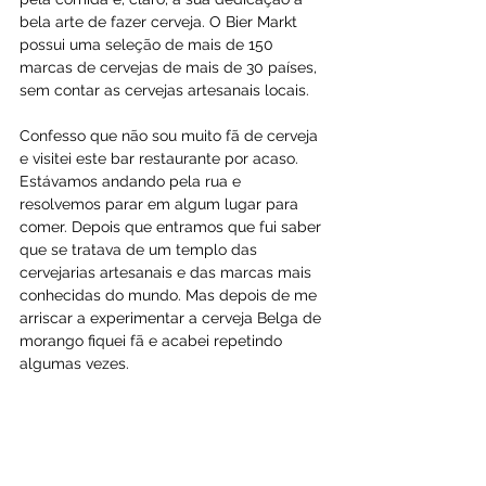
bela arte de fazer cerveja. O Bier Markt 
possui uma seleção de mais de 150 
marcas de cervejas de mais de 30 países, 
sem contar as cervejas artesanais locais.
Confesso que não sou muito fã de cerveja 
e visitei este bar restaurante por acaso. 
Estávamos andando pela rua e 
resolvemos parar em algum lugar para 
comer. Depois que entramos que fui saber 
que se tratava de um templo das 
cervejarias artesanais e das marcas mais 
conhecidas do mundo. Mas depois de me 
arriscar a experimentar a cerveja Belga de 
morango fiquei fã e acabei repetindo 
algumas vezes.