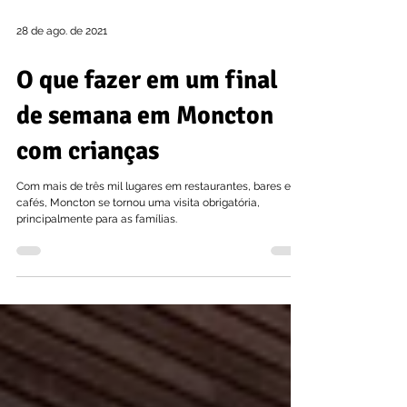
28 de ago. de 2021
O que fazer em um final
de semana em Moncton
com crianças
Com mais de três mil lugares em restaurantes, bares e
cafés, Moncton se tornou uma visita obrigatória,
principalmente para as famílias.