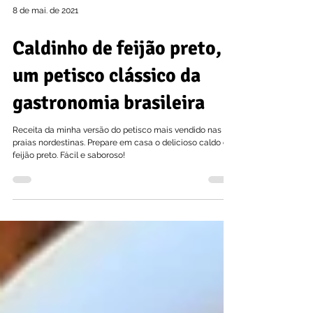
8 de mai. de 2021
Caldinho de feijão preto,
um petisco clássico da
gastronomia brasileira
Receita da minha versão do petisco mais vendido nas
praias nordestinas. Prepare em casa o delicioso caldo de
feijão preto. Fácil e saboroso!