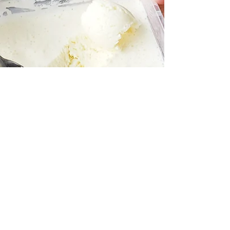
3 de jul. de 2020