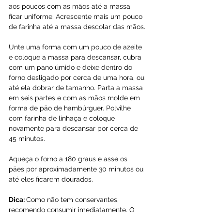
aos poucos com as mãos até a massa 
ficar uniforme. Acrescente mais um pouco 
de farinha até a massa descolar das mãos.
Unte uma forma com um pouco de azeite 
e coloque a massa para descansar, cubra 
com um pano úmido e deixe dentro do 
forno desligado por cerca de uma hora, ou 
até ela dobrar de tamanho. Parta a massa 
em seis partes e com as mãos molde em 
forma de pão de hambúrguer. Polvilhe 
com farinha de linhaça e coloque 
novamente para descansar por cerca de 
45 minutos.
Aqueça o forno a 180 graus e asse os 
pães por aproximadamente 30 minutos ou 
até eles ficarem dourados.
Dica: 
Como não tem conservantes, 
recomendo consumir imediatamente. O 