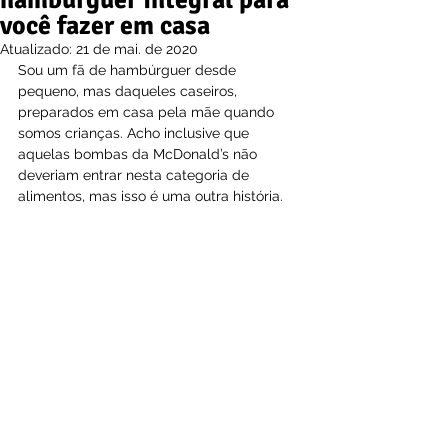
hambúrguer integral para
você fazer em casa
Atualizado:
21 de mai. de 2020
Sou um fã de hambúrguer desde 
pequeno, mas daqueles caseiros, 
preparados em casa pela mãe quando 
somos crianças. Acho inclusive que 
aquelas bombas da McDonald’s não 
deveriam entrar nesta categoria de 
alimentos, mas isso é uma outra história.