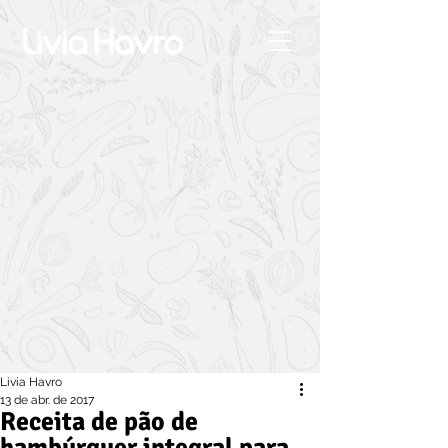
Livia Havro
13 de abr. de 2017
Receita de pão de