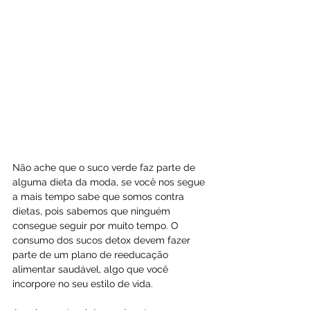
Não ache que o suco verde faz parte de 
alguma dieta da moda, se você nos segue 
a mais tempo sabe que somos contra 
dietas, pois sabemos que ninguém 
consegue seguir por muito tempo. O 
consumo dos sucos detox devem fazer 
parte de um plano de reeducação 
alimentar saudável, algo que você 
incorpore no seu estilo de vida.