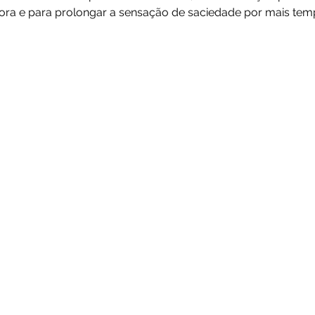
ora e para prolongar a sensação de saciedade por mais tem